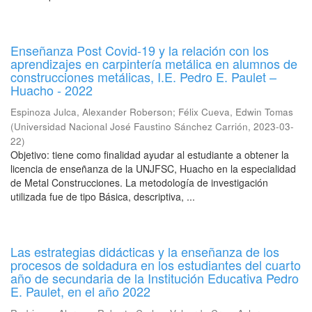
Enseñanza Post Covid-19 y la relación con los
aprendizajes en carpintería metálica en alumnos de
construcciones metálicas, I.E. Pedro E. Paulet –
Huacho - 2022
Espinoza Julca, Alexander Roberson
;
Félix Cueva, Edwin Tomas
(
Universidad Nacional José Faustino Sánchez Carrión
,
2023-03-
22
)
Objetivo: tiene como finalidad ayudar al estudiante a obtener la
licencia de enseñanza de la UNJFSC, Huacho en la especialidad
de Metal Construcciones. La metodología de investigación
utilizada fue de tipo Básica, descriptiva, ...
Las estrategias didácticas y la enseñanza de los
procesos de soldadura en los estudiantes del cuarto
año de secundaria de la Institución Educativa Pedro
E. Paulet, en el año 2022