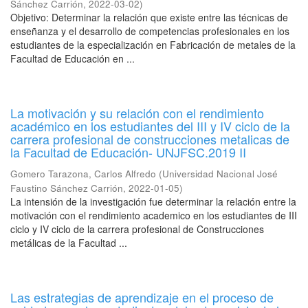
Sánchez Carrión
,
2022-03-02
)
Objetivo: Determinar la relación que existe entre las técnicas de
enseñanza y el desarrollo de competencias profesionales en los
estudiantes de la especialización en Fabricación de metales de la
Facultad de Educación en ...
La motivación y su relación con el rendimiento
académico en los estudiantes del III y IV ciclo de la
carrera profesional de construcciones metalicas de
la Facultad de Educación- UNJFSC.2019 II
Gomero Tarazona, Carlos Alfredo
(
Universidad Nacional José
Faustino Sánchez Carrión
,
2022-01-05
)
La intensión de la investigación fue determinar la relación entre la
motivación con el rendimiento academico en los estudiantes de III
ciclo y IV ciclo de la carrera profesional de Construcciones
metálicas de la Facultad ...
Las estrategias de aprendizaje en el proceso de