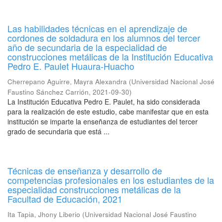
Las habilidades técnicas en el aprendizaje de
cordones de soldadura en los alumnos del tercer
año de secundaria de la especialidad de
construcciones metálicas de la Institución Educativa
Pedro E. Paulet Huaura-Huacho
Cherrepano Aguirre, Mayra Alexandra
(
Universidad Nacional José
Faustino Sánchez Carrión
,
2021-09-30
)
La Institución Educativa Pedro E. Paulet, ha sido considerada
para la realización de este estudio, cabe manifestar que en esta
institución se imparte la enseñanza de estudiantes del tercer
grado de secundaria que está ...
Técnicas de enseñanza y desarrollo de
competencias profesionales en los estudiantes de la
especialidad construcciones metálicas de la
Facultad de Educación, 2021
Ita Tapia, Jhony Liberio
(
Universidad Nacional José Faustino