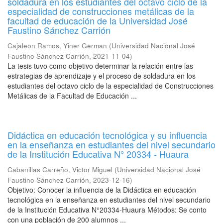
soldadura en los estudiantes del octavo ciclo de la
especialidad de construcciones metálicas de la
facultad de educación de la Universidad José
Faustino Sánchez Carrión
Cajaleon Ramos, Yiner German
(
Universidad Nacional José
Faustino Sánchez Carrión
,
2021-11-04
)
La tesis tuvo como objetivo determinar la relación entre las
estrategias de aprendizaje y el proceso de soldadura en los
estudiantes del octavo ciclo de la especialidad de Construcciones
Metálicas de la Facultad de Educación ...
Didáctica en educación tecnológica y su influencia
en la enseñanza en estudiantes del nivel secundario
de la Institución Educativa N° 20334 - Huaura
Cabanillas Carreño, Victor Miguel
(
Universidad Nacional José
Faustino Sánchez Carrión
,
2023-12-16
)
Objetivo: Conocer la influencia de la Didáctica en educación
tecnológica en la enseñanza en estudiantes del nivel secundario
de la Institución Educativa N°20334-Huaura Métodos: Se conto
con una población de 200 alumnos ...