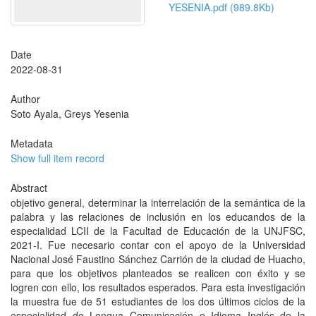
YESENIA.pdf (989.8Kb)
Date
2022-08-31
Author
Soto Ayala, Greys Yesenia
Metadata
Show full item record
Abstract
objetivo general, determinar la interrelación de la semántica de la
palabra y las relaciones de inclusión en los educandos de la
especialidad LCII de la Facultad de Educación de la UNJFSC,
2021-I. Fue necesario contar con el apoyo de la Universidad
Nacional José Faustino Sánchez Carrión de la ciudad de Huacho,
para que los objetivos planteados se realicen con éxito y se
logren con ello, los resultados esperados. Para esta investigación
la muestra fue de 51 estudiantes de los dos últimos ciclos de la
especialidad de Lengua Comunicación e Idioma Inglés de la