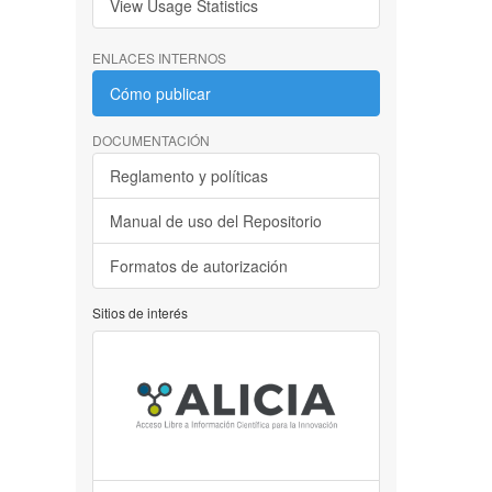
View Usage Statistics
ENLACES INTERNOS
Cómo publicar
DOCUMENTACIÓN
Reglamento y políticas
Manual de uso del Repositorio
Formatos de autorización
Sitios de interés