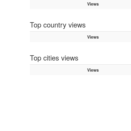
Views
Top country views
Views
Top cities views
Views