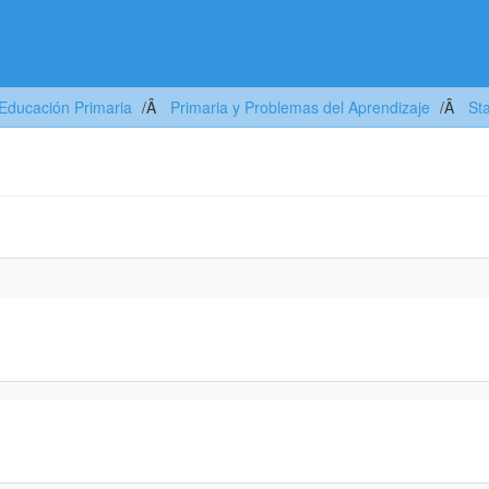
Educación Primaria
Primaria y Problemas del Aprendizaje
Sta