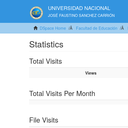
UNIVERSIDAD NACIONAL
JOSÉ FAUSTINO SANCHEZ CARRIÓN
DSpace Home
Facultad de Educación
Statistics
Total Visits
Views
Total Visits Per Month
File Visits