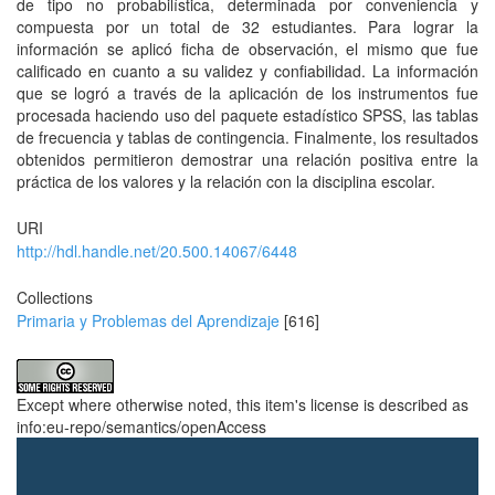
de tipo no probabilística, determinada por conveniencia y
compuesta por un total de 32 estudiantes. Para lograr la
información se aplicó ficha de observación, el mismo que fue
calificado en cuanto a su validez y confiabilidad. La información
que se logró a través de la aplicación de los instrumentos fue
procesada haciendo uso del paquete estadístico SPSS, las tablas
de frecuencia y tablas de contingencia. Finalmente, los resultados
obtenidos permitieron demostrar una relación positiva entre la
práctica de los valores y la relación con la disciplina escolar.
URI
http://hdl.handle.net/20.500.14067/6448
Collections
Primaria y Problemas del Aprendizaje
[616]
Except where otherwise noted, this item's license is described as
info:eu-repo/semantics/openAccess