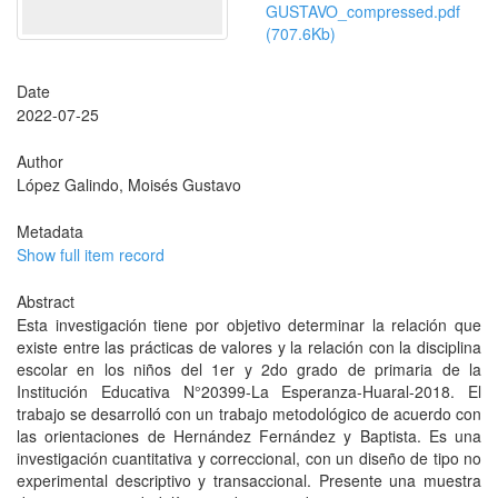
GUSTAVO_compressed.pdf
(707.6Kb)
Date
2022-07-25
Author
López Galindo, Moisés Gustavo
Metadata
Show full item record
Abstract
Esta investigación tiene por objetivo determinar la relación que
existe entre las prácticas de valores y la relación con la disciplina
escolar en los niños del 1er y 2do grado de primaria de la
Institución Educativa N°20399-La Esperanza-Huaral-2018. El
trabajo se desarrolló con un trabajo metodológico de acuerdo con
las orientaciones de Hernández Fernández y Baptista. Es una
investigación cuantitativa y correccional, con un diseño de tipo no
experimental descriptivo y transaccional. Presente una muestra