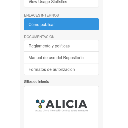
View Usage Statistics
ENLACES INTERNOS
Cómo publicar
DOCUMENTACIÓN
Reglamento y políticas
Manual de uso del Repositorio
Formatos de autorización
Sitios de interés