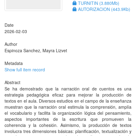
TURNITIN (3.880Mb)
AUTORIZACION (443.9Kb)
Date
2026-02-03
Author
Espinoza Sanchez, Mayra Lizvet
Metadata
Show full item record
Abstract
Se ha demostrado que la narración oral de cuentos es una
estrategia pedagógica eficaz para mejorar la producción de
textos en el aula. Diversos estudios en el campo de la enseñanza
muestran que la narración oral estimula la comprensión, amplía
el vocabulario y facilita la organización lógica del pensamiento,
aspectos importantes de la escritura que promueven la
coherencia y la cohesión. Asimismo, la producción de textos
involucra tres dimensiones básicas: planificación, textualización y