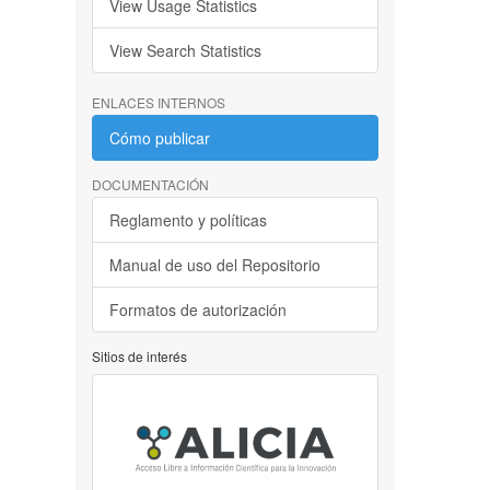
View Usage Statistics
View Search Statistics
ENLACES INTERNOS
Cómo publicar
DOCUMENTACIÓN
Reglamento y políticas
Manual de uso del Repositorio
Formatos de autorización
Sitios de interés