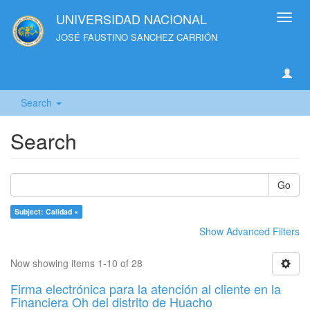
UNIVERSIDAD NACIONAL
Toggl
navig
JOSÉ FAUSTINO SANCHEZ CARRIÓN
Search
Search
Go
Subject: Calidad ×
Show Advanced Filters
Now showing items 1-10 of 28
Firma electrónica para la atención al cliente en la
Financiera Oh del distrito de Huacho