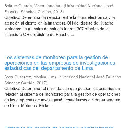
Bolarte Guarda, Victor Jonathan
(
Universidad Nacional José
Faustino Sánchez Carrión
,
2018
)
Objetivo: Determinar la relación entre la firma electrónica y la
atención al cliente en la financiera OH del distrito de Huacho.
Métodos: La muestra de estudio fueron 367 clientes de la
financiera OH del distrito de Huacho ...
Los sistemas de monitoreo para la gestión de
operaciones en las empresas de investigaciones
estadísticas del departamento de Lima
Asca Gutierrez, Mónica Luz
(
Universidad Nacional José Faustino
Sánchez Carrión
,
2017
)
Objetivo: Determinar el nivel de uso que poseen los usuarios en
relación al sistema de monitoreo para la gestión de operaciones
en las empresas de investigación estadísticas del departamento
de Lima. Métodos: En la ...