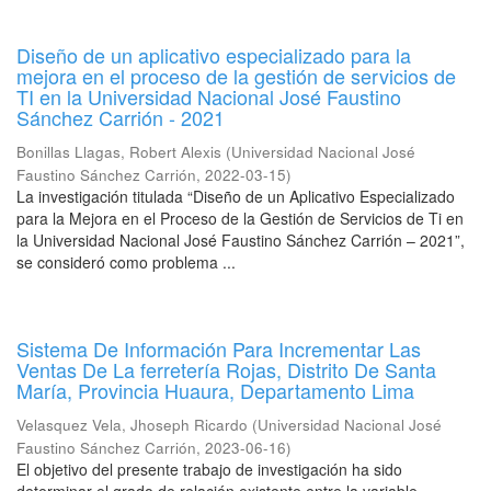
Diseño de un aplicativo especializado para la
mejora en el proceso de la gestión de servicios de
TI en la Universidad Nacional José Faustino
Sánchez Carrión - 2021
Bonillas Llagas, Robert Alexis
(
Universidad Nacional José
Faustino Sánchez Carrión
,
2022-03-15
)
La investigación titulada “Diseño de un Aplicativo Especializado
para la Mejora en el Proceso de la Gestión de Servicios de Ti en
la Universidad Nacional José Faustino Sánchez Carrión – 2021”,
se consideró como problema ...
Sistema De Información Para Incrementar Las
Ventas De La ferretería Rojas, Distrito De Santa
María, Provincia Huaura, Departamento Lima
Velasquez Vela, Jhoseph Ricardo
(
Universidad Nacional José
Faustino Sánchez Carrión
,
2023-06-16
)
El objetivo del presente trabajo de investigación ha sido