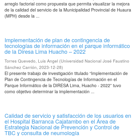
arreglo factorial como propuesta que permita visualizar la mejora
de la calidad del servicio de la Municipalidad Provincial de Huaura
(MPH) desde la ...
Implementación de plan de contingencia de
tecnologías de información en el parque informático
de la Diresa Lima Huacho – 2022
Torres Quevedo, Luis Angel
(
Universidad Nacional José Faustino
Sánchez Carrión
,
2023-12-28
)
El presente trabajo de investigación titulado “Implementación de
Plan de Contingencia de Tecnologías de Información en el
Parque Informático de la DIRESA Lima, Huacho - 2022” tuvo
como objetivo determinar la implementación ...
Calidad de servicio y satisfacción de los usuarios en
el Hospital Barranca Cajatambo en el Área de
Estrategia Nacional de Prevención y Control de
TBC y consulta de neumología