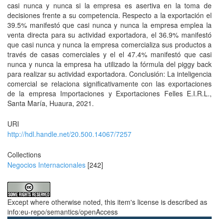
casi nunca y nunca si la empresa es asertiva en la toma de
decisiones frente a su competencia. Respecto a la exportación el
39.5% manifestó que casi nunca y nunca la empresa emplea la
venta directa para su actividad exportadora, el 36.9% manifestó
que casi nunca y nunca la empresa comercializa sus productos a
través de casas comerciales y el el 47.4% manifestó que casi
nunca y nunca la empresa ha utilizado la fórmula del piggy back
para realizar su actividad exportadora. Conclusión: La inteligencia
comercial se relaciona significativamente con las exportaciones
de la empresa Importaciones y Exportaciones Felles E.I.R.L.,
Santa María, Huaura, 2021.
URI
http://hdl.handle.net/20.500.14067/7257
Collections
Negocios Internacionales
[242]
Except where otherwise noted, this item's license is described as
info:eu-repo/semantics/openAccess