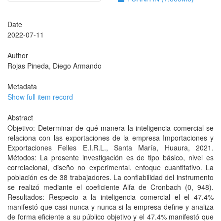
Date
2022-07-11
Author
Rojas Pineda, Diego Armando
Metadata
Show full item record
Abstract
Objetivo: Determinar de qué manera la inteligencia comercial se
relaciona con las exportaciones de la empresa Importaciones y
Exportaciones Felles E.I.R.L., Santa María, Huaura, 2021.
Métodos: La presente investigación es de tipo básico, nivel es
correlacional, diseño no experimental, enfoque cuantitativo. La
población es de 38 trabajadores. La confiabilidad del instrumento
se realizó mediante el coeficiente Alfa de Cronbach (0, 948).
Resultados: Respecto a la inteligencia comercial el el 47.4%
manifestó que casi nunca y nunca si la empresa define y analiza
de forma eficiente a su público objetivo y el 47.4% manifestó que