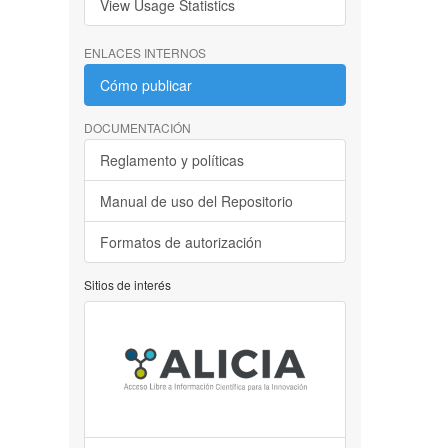
View Usage Statistics
ENLACES INTERNOS
Cómo publicar
DOCUMENTACIÓN
Reglamento y políticas
Manual de uso del Repositorio
Formatos de autorización
Sitios de interés