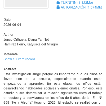
TURNITIN (1.123Mb)
AUTORIZACIÓN (1.074Mb)
Date
2026-06-04
Author
Junco Orihuela, Diana Yamilet
Ramirez Perry, Katyuska del Milagro
Metadata
Show full item record
Abstract
Esta investigación surge porque es importante que los niños se
lleven bien en la escuela, especialmente cuando están
empezando a aprender. En esta etapa, los niños están
desarrollando habilidades sociales y emocionales. Por eso, este
estudio busca determinar la relación significativa entre el trabajo
en equipo y la convivencia en los niños de 5 años de la I.E.I. N°
658 “Fe y Alegría”-Huacho, 2025. El estudio se realizó con un