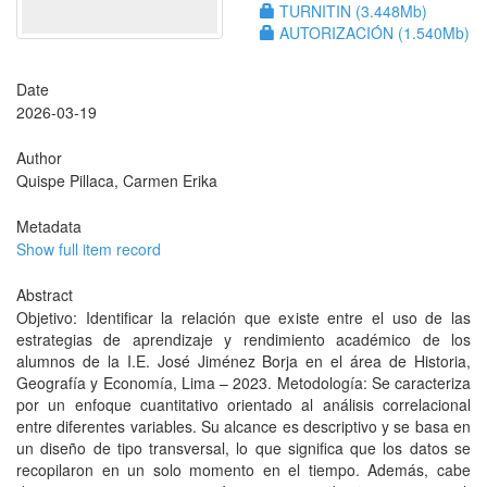
TURNITIN (3.448Mb)
AUTORIZACIÓN (1.540Mb)
Date
2026-03-19
Author
Quispe Pillaca, Carmen Erika
Metadata
Show full item record
Abstract
Objetivo: Identificar la relación que existe entre el uso de las
estrategias de aprendizaje y rendimiento académico de los
alumnos de la I.E. José Jiménez Borja en el área de Historia,
Geografía y Economía, Lima – 2023. Metodología: Se caracteriza
por un enfoque cuantitativo orientado al análisis correlacional
entre diferentes variables. Su alcance es descriptivo y se basa en
un diseño de tipo transversal, lo que significa que los datos se
recopilaron en un solo momento en el tiempo. Además, cabe