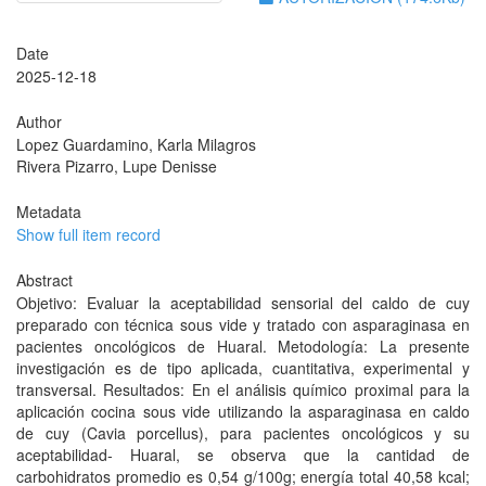
Date
2025-12-18
Author
Lopez Guardamino, Karla Milagros
Rivera Pizarro, Lupe Denisse
Metadata
Show full item record
Abstract
Objetivo: Evaluar la aceptabilidad sensorial del caldo de cuy
preparado con técnica sous vide y tratado con asparaginasa en
pacientes oncológicos de Huaral. Metodología: La presente
investigación es de tipo aplicada, cuantitativa, experimental y
transversal. Resultados: En el análisis químico proximal para la
aplicación cocina sous vide utilizando la asparaginasa en caldo
de cuy (Cavia porcellus), para pacientes oncológicos y su
aceptabilidad- Huaral, se observa que la cantidad de
carbohidratos promedio es 0,54 g/100g; energía total 40,58 kcal;