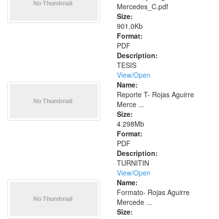
Mercedes_C.pdf
Size:
901.0Kb
Format:
PDF
Description:
TESIS
View/
Open
Name:
Reporte T- Rojas Aguirre
Merce ...
Size:
4.298Mb
Format:
PDF
Description:
TURNITIN
View/
Open
Name:
Formato- Rojas Aguirre
Mercede ...
Size: