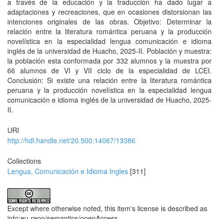
a través de la educación y la traducción ha dado lugar a
adaptaciones y recreaciones, que en ocasiones distorsionan las
intenciones originales de las obras. Objetivo: Determinar la
relación entre la literatura romántica peruana y la producción
novelística en la especialidad lengua comunicación e idioma
inglés de la universidad de Huacho, 2025-II. Población y muestra:
la población esta conformada por 332 alumnos y la muestra por
66 alumnos de VI y VII ciclo de la especialidad de LCEI.
Conclusión: Si existe una relación entre la literatura romántica
peruana y la producción novelística en la especialidad lengua
comunicación e idioma inglés de la universidad de Huacho, 2025-
II.
URI
http://hdl.handle.net/20.500.14067/13386
Collections
Lengua, Comunicación e Idioma Ingles
[311]
Except where otherwise noted, this item's license is described as
info:eu-repo/semantics/openAccess