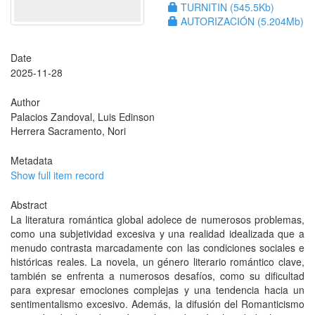
TURNITIN (545.5Kb)
AUTORIZACIÓN (5.204Mb)
Date
2025-11-28
Author
Palacios Zandoval, Luis Edinson
Herrera Sacramento, Nori
Metadata
Show full item record
Abstract
La literatura romántica global adolece de numerosos problemas,
como una subjetividad excesiva y una realidad idealizada que a
menudo contrasta marcadamente con las condiciones sociales e
históricas reales. La novela, un género literario romántico clave,
también se enfrenta a numerosos desafíos, como su dificultad
para expresar emociones complejas y una tendencia hacia un
sentimentalismo excesivo. Además, la difusión del Romanticismo