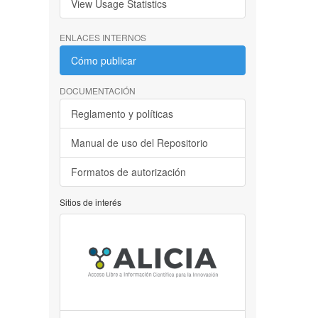
View Usage Statistics
ENLACES INTERNOS
Cómo publicar
DOCUMENTACIÓN
Reglamento y políticas
Manual de uso del Repositorio
Formatos de autorización
Sitios de interés