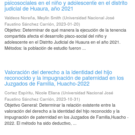
psicosociales en el niño y adolescente en el distrito
judicial de Huaura, año 2021
Valdeos Noreña, Meylin Smith
(
Universidad Nacional José
Faustino Sánchez Carrión
,
2023-01-20
)
Objetivo: Determinar de qué manera la ejecución de la tenencia
compartida afecta el desarrollo pisco-social del niño y
adolescente en el Distrito Judicial de Huaura en el año 2021.
Métodos: la población de estudio fueron ...
Valoración del derecho a la identidad del hijo
reconocido y la impugnación de paternidad en los
Juzgados de Familia, Huacho-2022
Cortez Espíritu, Nicole Eliana
(
Universidad Nacional José
Faustino Sánchez Carrión
,
2023-10-31
)
Objetivo General: Determinar la relación existente entre la
valoración del derecho a la identidad del hijo reconocido y la
impugnación de paternidad en los Juzgados de Familia,Huacho -
2022. El método ha sido deductivo, ...