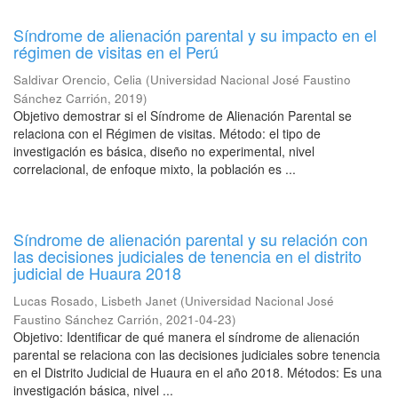
Síndrome de alienación parental y su impacto en el
régimen de visitas en el Perú
Saldivar Orencio, Celia
(
Universidad Nacional José Faustino
Sánchez Carrión
,
2019
)
Objetivo demostrar si el Síndrome de Alienación Parental se
relaciona con el Régimen de visitas. Método: el tipo de
investigación es básica, diseño no experimental, nivel
correlacional, de enfoque mixto, la población es ...
Síndrome de alienación parental y su relación con
las decisiones judiciales de tenencia en el distrito
judicial de Huaura 2018
Lucas Rosado, Lisbeth Janet
(
Universidad Nacional José
Faustino Sánchez Carrión
,
2021-04-23
)
Objetivo: Identificar de qué manera el síndrome de alienación
parental se relaciona con las decisiones judiciales sobre tenencia
en el Distrito Judicial de Huaura en el año 2018. Métodos: Es una
investigación básica, nivel ...