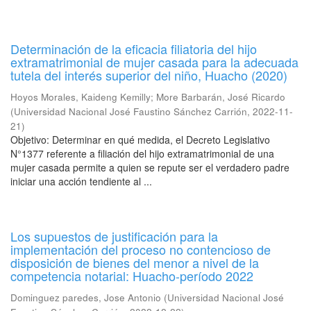
Determinación de la eficacia filiatoria del hijo
extramatrimonial de mujer casada para la adecuada
tutela del interés superior del niño, Huacho (2020)
Hoyos Morales, Kaideng Kemilly
;
More Barbarán, José Ricardo
(
Universidad Nacional José Faustino Sánchez Carrión
,
2022-11-
21
)
Objetivo: Determinar en qué medida, el Decreto Legislativo
N°1377 referente a filiación del hijo extramatrimonial de una
mujer casada permite a quien se repute ser el verdadero padre
iniciar una acción tendiente al ...
Los supuestos de justificación para la
implementación del proceso no contencioso de
disposición de bienes del menor a nivel de la
competencia notarial: Huacho-período 2022
Dominguez paredes, Jose Antonio
(
Universidad Nacional José