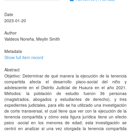
Date
2023-01-20
Author
Valdeos Noreña, Meylin Smith
Metadata
Show full item record
Abstract
Objetivo: Determinar de qué manera la ejecución de la tenencia
compartida afecta el desarrollo pisco-social del niño y
adolescente en el Distrito Judicial de Huaura en el año 2021.
Métodos: la población de estudio fueron 36 personas
(magistrados, abogados y estudiantes de derecho), y tres
expedientes judiciales, para ello se ha utilizado una investigación
de corte transversal, el cual tiene que ver con la ejecución de la
tenencia compartida y cómo esta figura jurídica tiene un efecto
psico -social en los menores de edad; esta investigación se
centró en analizar si una vez otorgada la tenencia compartida