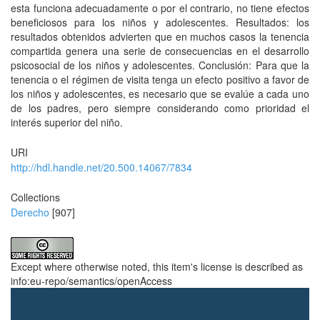
esta funciona adecuadamente o por el contrario, no tiene efectos
beneficiosos para los niños y adolescentes. Resultados: los
resultados obtenidos advierten que en muchos casos la tenencia
compartida genera una serie de consecuencias en el desarrollo
psicosocial de los niños y adolescentes. Conclusión: Para que la
tenencia o el régimen de visita tenga un efecto positivo a favor de
los niños y adolescentes, es necesario que se evalúe a cada uno
de los padres, pero siempre considerando como prioridad el
interés superior del niño.
URI
http://hdl.handle.net/20.500.14067/7834
Collections
Derecho
[907]
Except where otherwise noted, this item's license is described as
info:eu-repo/semantics/openAccess