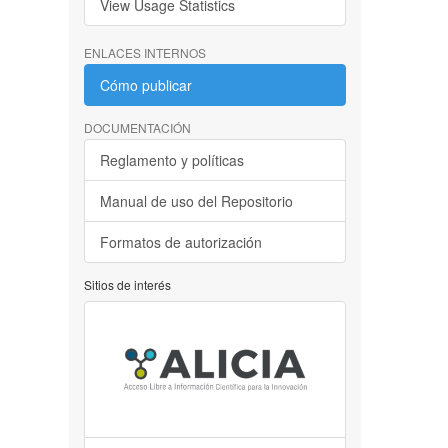
View Usage Statistics
ENLACES INTERNOS
Cómo publicar
DOCUMENTACIÓN
Reglamento y políticas
Manual de uso del Repositorio
Formatos de autorización
Sitios de interés