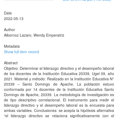
Date
2022-05-13
Author
Albornoz Lazaro, Wendy Emperatriz
Metadata
Show full item record
Abstract
Objetivo: Determinar el liderazgo directivo y el desempeño laboral
de los docentes de la Institución Educativa 20339, Ugel 09, año
2021. Material y método: Realizado en la Institución Educativa N°
20339 – Santo Domingo de Apache. La población estuvo
conformada por 14 docentes de la Institución Educativa Santo
Domingo de Apache, 20339. La metodología de investigación es
de tipo descriptivo correlacional. El instrumento para medir el
liderazgo directivo y el desempeño laboral es la encuesta para
ambas variables. Conclusiones: se acepta la hipótesis alternativa
“el liderazgo directivo se relaciona significativamente con el