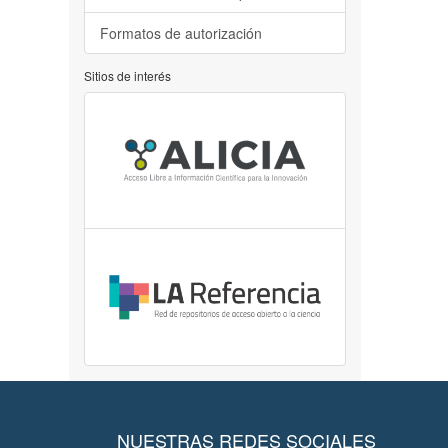
Formatos de autorización
Sitios de interés
NUESTRAS REDES SOCIALES