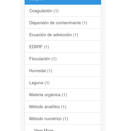
Coagulación (1)
Dispersión de contaminante (1)
Ecuación de advección (1)
EDXRF (1)
Floculación (1)
Humedal (1)
Laguna (1)
Materia orgánica (1)
Método analítico (1)
Método numérico (1)
... View More