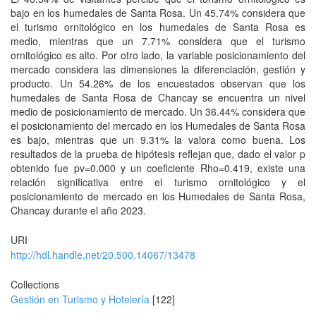
bajo en los humedales de Santa Rosa. Un 45.74% considera que
el turismo ornitológico en los humedales de Santa Rosa es
medio, mientras que un 7.71% considera que el turismo
ornitológico es alto. Por otro lado, la variable posicionamiento del
mercado considera las dimensiones la diferenciación, gestión y
producto. Un 54.26% de los encuestados observan que los
humedales de Santa Rosa de Chancay se encuentra un nivel
medio de posicionamiento de mercado. Un 36.44% considera que
el posicionamiento del mercado en los Humedales de Santa Rosa
es bajo, mientras que un 9.31% la valora como buena. Los
resultados de la prueba de hipótesis reflejan que, dado el valor p
obtenido fue pv=0.000 y un coeficiente Rho=0.419, existe una
relación significativa entre el turismo ornitológico y el
posicionamiento de mercado en los Humedales de Santa Rosa,
Chancay durante el año 2023.
URI
http://hdl.handle.net/20.500.14067/13478
Collections
Gestión en Turismo y Hotelería
[122]