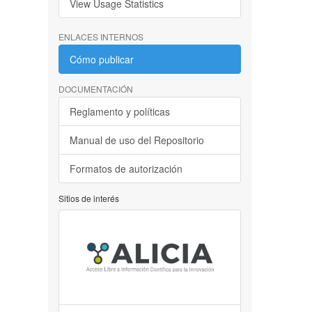
View Usage Statistics
ENLACES INTERNOS
Cómo publicar
DOCUMENTACIÓN
Reglamento y políticas
Manual de uso del Repositorio
Formatos de autorización
Sitios de interés