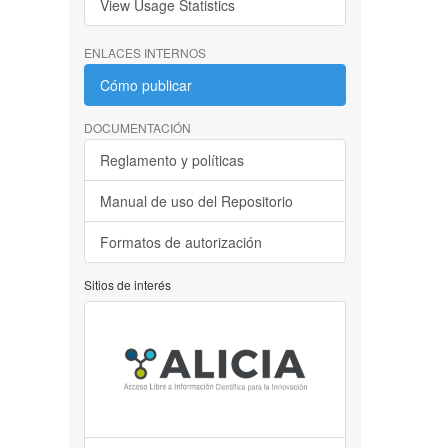
View Usage Statistics
ENLACES INTERNOS
Cómo publicar
DOCUMENTACIÓN
Reglamento y políticas
Manual de uso del Repositorio
Formatos de autorización
Sitios de interés