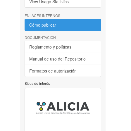
View Usage Statistics
ENLACES INTERNOS
Cómo publicar
DOCUMENTACIÓN
Reglamento y políticas
Manual de uso del Repositorio
Formatos de autorización
Sitios de interés