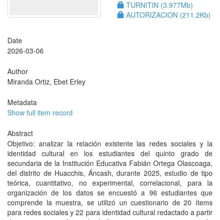
TURNITIN (3.977Mb)
AUTORIZACION (211.2Kb)
Date
2026-03-06
Author
Miranda Ortiz, Ebet Erley
Metadata
Show full item record
Abstract
Objetivo: analizar la relación existente las redes sociales y la
identidad cultural en los estudiantes del quinto grado de
secundaria de la Institución Educativa Fabián Ortega Olascoaga,
del distrito de Huacchis, Áncash, durante 2025, estudio de tipo
teórica, cuantitativo, no experimental, correlacional, para la
organización de los datos se encuestó a 96 estudiantes que
comprende la muestra, se utilizó un cuestionario de 20 ítems
para redes sociales y 22 para identidad cultural redactado a partir