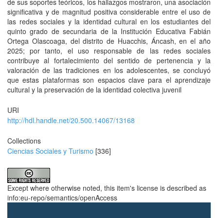
de sus soportes teóricos, los hallazgos mostraron, una asociación
significativa y de magnitud positiva considerable entre el uso de
las redes sociales y la identidad cultural en los estudiantes del
quinto grado de secundaria de la Institución Educativa Fabián
Ortega Olascoaga, del distrito de Huacchis, Áncash, en el año
2025; por tanto, el uso responsable de las redes sociales
contribuye al fortalecimiento del sentido de pertenencia y la
valoración de las tradiciones en los adolescentes, se concluyó
que estas plataformas son espacios clave para el aprendizaje
cultural y la preservación de la identidad colectiva juvenil
URI
http://hdl.handle.net/20.500.14067/13168
Collections
Ciencias Sociales y Turismo
[336]
Except where otherwise noted, this item's license is described as
info:eu-repo/semantics/openAccess