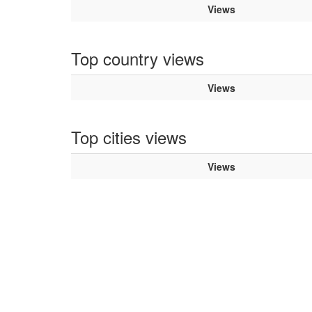
Views
Top country views
Views
Top cities views
Views