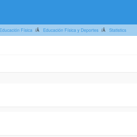
Educación Física
Educación Física y Deportes
Statistics