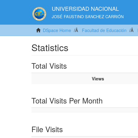
UNIVERSIDAD NACIONAL
JOSÉ FAUSTINO SANCHEZ CARRIÓN
DSpace Home
Facultad de Educación
Statistics
Total Visits
Views
Total Visits Per Month
File Visits