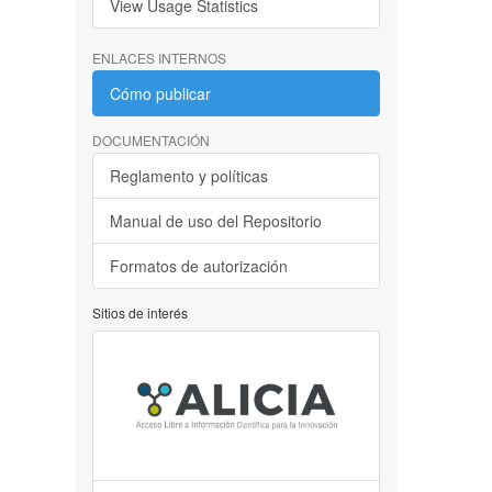
View Usage Statistics
ENLACES INTERNOS
Cómo publicar
DOCUMENTACIÓN
Reglamento y políticas
Manual de uso del Repositorio
Formatos de autorización
Sitios de interés