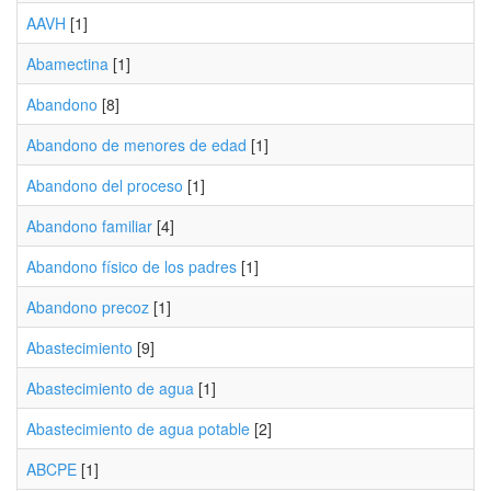
AAVH
[1]
Abamectina
[1]
Abandono
[8]
Abandono de menores de edad
[1]
Abandono del proceso
[1]
Abandono familiar
[4]
Abandono físico de los padres
[1]
Abandono precoz
[1]
Abastecimiento
[9]
Abastecimiento de agua
[1]
Abastecimiento de agua potable
[2]
ABCPE
[1]