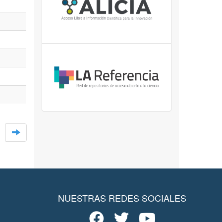
NUESTRAS REDES SOCIALES