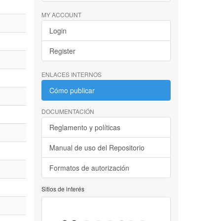
MY ACCOUNT
Login
Register
ENLACES INTERNOS
Cómo publicar
DOCUMENTACIÓN
Reglamento y políticas
Manual de uso del Repositorio
Formatos de autorización
Sitios de interés