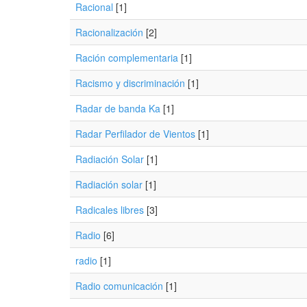
Racional
[1]
Racionalización
[2]
Ración complementaria
[1]
Racismo y discriminación
[1]
Radar de banda Ka
[1]
Radar Perfilador de Vientos
[1]
Radiación Solar
[1]
Radiación solar
[1]
Radicales libres
[3]
Radio
[6]
radio
[1]
Radio comunicación
[1]