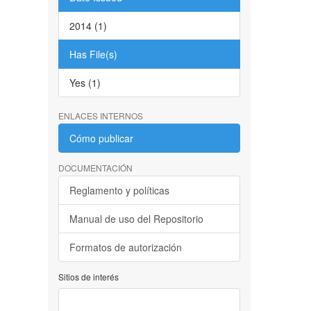
2014 (1)
Has File(s)
Yes (1)
ENLACES INTERNOS
Cómo publicar
DOCUMENTACIÓN
Reglamento y políticas
Manual de uso del Repositorio
Formatos de autorización
Sitios de interés