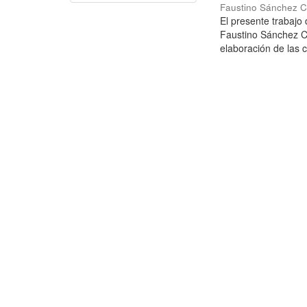
Faustino Sánchez C
El presente trabajo
Faustino Sánchez Ca
elaboración de las c