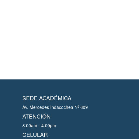
SEDE ACADÉMICA
Av. Mercedes Indacochea Nº 609
ATENCIÓN
8:00am - 4:00pm
CELULAR