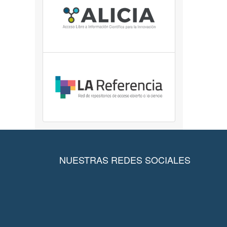
NUESTRAS REDES SOCIALES