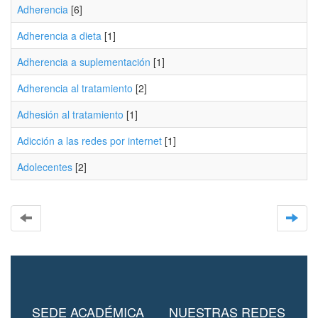
Adherencia
[6]
Adherencia a dieta
[1]
Adherencia a suplementación
[1]
Adherencia al tratamiento
[2]
Adhesión al tratamiento
[1]
Adicción a las redes por internet
[1]
Adolecentes
[2]
SEDE ACADÉMICA
NUESTRAS REDES