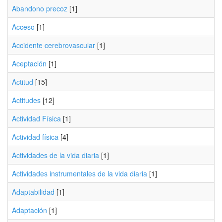
Abandono precoz
[1]
Acceso
[1]
Accidente cerebrovascular
[1]
Aceptación
[1]
Actitud
[15]
Actitudes
[12]
Actividad Física
[1]
Actividad física
[4]
Actividades de la vida diaria
[1]
Actividades instrumentales de la vida diaria
[1]
Adaptabilidad
[1]
Adaptación
[1]