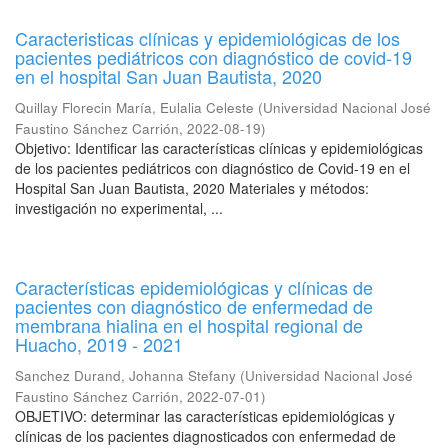
Caracteristicas clínicas y epidemiológicas de los
pacientes pediátricos con diagnóstico de covid-19
en el hospital San Juan Bautista, 2020
Quillay Florecin María, Eulalia Celeste
(
Universidad Nacional José
Faustino Sánchez Carrión
,
2022-08-19
)
Objetivo: Identificar las características clínicas y epidemiológicas
de los pacientes pediátricos con diagnóstico de Covid-19 en el
Hospital San Juan Bautista, 2020 Materiales y métodos:
investigación no experimental, ...
Características epidemiológicas y clínicas de
pacientes con diagnóstico de enfermedad de
membrana hialina en el hospital regional de
Huacho, 2019 - 2021
Sanchez Durand, Johanna Stefany
(
Universidad Nacional José
Faustino Sánchez Carrión
,
2022-07-01
)
OBJETIVO: determinar las características epidemiológicas y
clínicas de los pacientes diagnosticados con enfermedad de