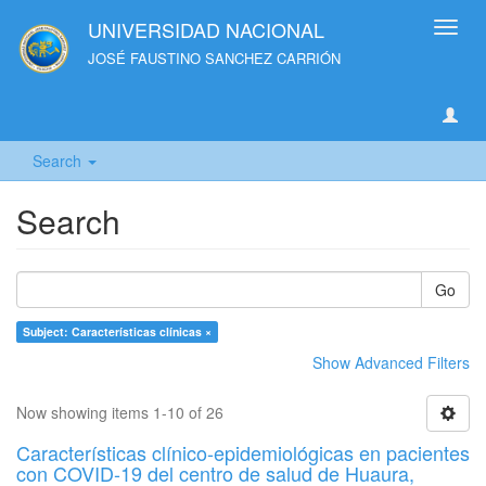
UNIVERSIDAD NACIONAL
Toggl
navig
JOSÉ FAUSTINO SANCHEZ CARRIÓN
Search
Search
Go
Subject: Características clínicas ×
Show Advanced Filters
Now showing items 1-10 of 26
Características clínico-epidemiológicas en pacientes
con COVID-19 del centro de salud de Huaura,