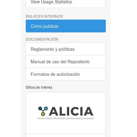
View Usage Statistics
ENLACES INTERNOS
Cómo publicar
DOCUMENTACIÓN
Reglamento y políticas
Manual de uso del Repositorio
Formatos de autorización
Sitios de interés