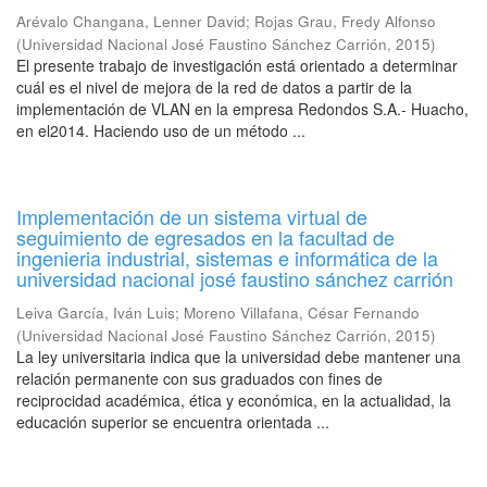
Arévalo Changana, Lenner David
;
Rojas Grau, Fredy Alfonso
(
Universidad Nacional José Faustino Sánchez Carrión
,
2015
)
El presente trabajo de investigación está orientado a determinar
cuál es el nivel de mejora de la red de datos a partir de la
implementación de VLAN en la empresa Redondos S.A.- Huacho,
en el2014. Haciendo uso de un método ...
Implementación de un sistema virtual de
seguimiento de egresados en la facultad de
ingenieria industrial, sistemas e informática de la
universidad nacional josé faustino sánchez carrión
Leiva García, Iván Luis
;
Moreno Villafana, César Fernando
(
Universidad Nacional José Faustino Sánchez Carrión
,
2015
)
La ley universitaria indica que la universidad debe mantener una
relación permanente con sus graduados con fines de
reciprocidad académica, ética y económica, en la actualidad, la
educación superior se encuentra orientada ...