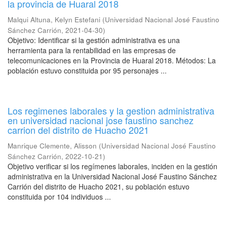
la provincia de Huaral 2018
Malqui Altuna, Kelyn Estefani
(
Universidad Nacional José Faustino
Sánchez Carrión
,
2021-04-30
)
Objetivo: Identificar si la gestión administrativa es una
herramienta para la rentabilidad en las empresas de
telecomunicaciones en la Provincia de Huaral 2018. Métodos: La
población estuvo constituida por 95 personajes ...
Los regimenes laborales y la gestion administrativa
en universidad nacional jose faustino sanchez
carrion del distrito de Huacho 2021
Manrique Clemente, Alisson
(
Universidad Nacional José Faustino
Sánchez Carrión
,
2022-10-21
)
Objetivo verificar si los regímenes laborales, inciden en la gestión
administrativa en la Universidad Nacional José Faustino Sánchez
Carrión del distrito de Huacho 2021, su población estuvo
constituida por 104 individuos ...