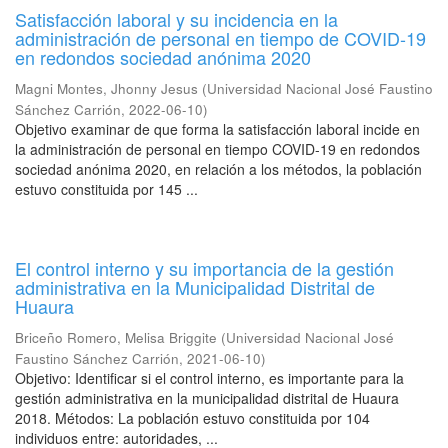
Satisfacción laboral y su incidencia en la
administración de personal en tiempo de COVID-19
en redondos sociedad anónima 2020
Magni Montes, Jhonny Jesus
(
Universidad Nacional José Faustino
Sánchez Carrión
,
2022-06-10
)
Objetivo examinar de que forma la satisfacción laboral incide en
la administración de personal en tiempo COVID-19 en redondos
sociedad anónima 2020, en relación a los métodos, la población
estuvo constituida por 145 ...
El control interno y su importancia de la gestión
administrativa en la Municipalidad Distrital de
Huaura
Briceño Romero, Melisa Briggite
(
Universidad Nacional José
Faustino Sánchez Carrión
,
2021-06-10
)
Objetivo: Identificar si el control interno, es importante para la
gestión administrativa en la municipalidad distrital de Huaura
2018. Métodos: La población estuvo constituida por 104
individuos entre: autoridades, ...