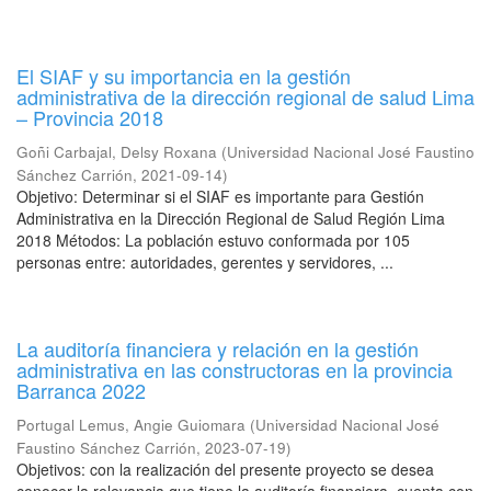
El SIAF y su importancia en la gestión
administrativa de la dirección regional de salud Lima
– Provincia 2018
Goñi Carbajal, Delsy Roxana
(
Universidad Nacional José Faustino
Sánchez Carrión
,
2021-09-14
)
Objetivo: Determinar si el SIAF es importante para Gestión
Administrativa en la Dirección Regional de Salud Región Lima
2018 Métodos: La población estuvo conformada por 105
personas entre: autoridades, gerentes y servidores, ...
La auditoría financiera y relación en la gestión
administrativa en las constructoras en la provincia
Barranca 2022
Portugal Lemus, Angie Guiomara
(
Universidad Nacional José
Faustino Sánchez Carrión
,
2023-07-19
)
Objetivos: con la realización del presente proyecto se desea