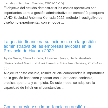
Faustino Sánchez Carrión
,
2023-11-15
)
El objetivo del estudio demostrar si los costos operativos son
importantes para la gestión administrativa en compañía pesquera
JANO Sociedad Anónima Cerrada 2022, método investigativo de
diseño no experimental, con enfoque ...
La gestión financiera su incidencia en la gestión
administrativa de las empresas avícolas en la
Provincia de Huaura 2022
Ayala Viera, Clara Fiorella
;
Olivares Quino, Bedsi Anabela
(
Universidad Nacional José Faustino Sánchez Carrión
,
2023-12-
05
)
Al ejecutar este estudio, resulta crucial comprender la importancia
de la gestión financiera y contar con información confiable,
precisa, oportuna y completa. De este modo, se adquiere la
capacidad de influir en circunstancias ...
Control previo y su importancia en gestión