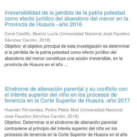
Irreversibilidad de la pérdida de la patria potestad
como efecto jurídico del abandono del menor en la
Provincia de Huaura –año 2016
Coral Castillo, Beatriz Lucía
(
Universidad Nacional José Faustino
Sánchez Carrión
,
2018
)
Objetivo: el objetivo principal de esta investigación es determinar
si la pérdida de la patria potestad como efecto jurídico del
abandono del menor constituye una acción irreversible, en la
provincia de Huaura en el año ...
Síndrome de alienación parental y su conflicto con
el interés superior del niño en los procesos de
tenencia en la Corte Superior de Huaura -año 2017
Huamán Férnandez, Pedro Pablo Abel
(
Universidad Nacional
José Faustino Sánchez Carrión
,
2018
)
Objetivo: Determinar si el síndrome de alienación parental
contraviene al principio del interés superior del niño en los
procesos de tenencia en la Corte Superior de Huaura en el año