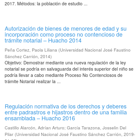
2017. Métodos: la población de estudio ...
Autorización de bienes de menores de edad y su
incorporación como proceso no contencioso de
trámite notarial – Huacho 2014
Peña Cortez, Paola Liliana
(
Universidad Nacional José Faustino
Sánchez Carrión
,
2014
)
Objetivo: Demostrar mediante una nueva regulación de la ley
notarial se podría en salvaguarda del interés superior del niño se
podría llevar a cabo mediante Proceso No Contenciosos de
trámite Notarial realizar la ...
Regulación normativa de los derechos y deberes
entre padrastros e hijastros dentro de una familia
ensamblada – Huacho 2016
Castillo Alarcón, Adrían Arturo
;
García Tarazona, Josselin Del
Pilar
(
Universidad Nacional José Faustino Sánchez Carrión
,
2019-