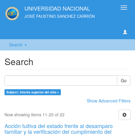
UNIVERSIDAD NACIONAL
Toggl
navig
JOSÉ FAUSTINO SANCHEZ CARRIÓN
Search
Search
Go
Subject: Interés superior del niño ×
Show Advanced Filters
Now showing items 11-20 of 22
Acción tuitiva del estado frente al desamparo
familiar y la verificación del cumplimiento del