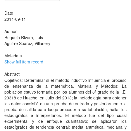
Date
2014-09-11
Author
Requejo Rivera, Luis
Aguirre Suárez, Villanery
Metadata
Show full item record
Abstract
Objetivos: Determinar si el método inductivo influencia el proceso
de enseñanza de la matemática. Material y Métodos: La
población estuvo formada por los alumnos del 6º grado de la I.E.
20318 de Huacho, en Julio del 2013; la metodología para obtener
los datos consistió en una prueba de entrada y posteriormente la
prueba de salida para luego proceder a su tabulación, hallar los
estadígrafos e interpretarlos. El método fue del tipo cuasi
experimental y de enfoque cuantitativo; se aplicaron los
estadígrafos de tendencia central: media aritmética, mediana y