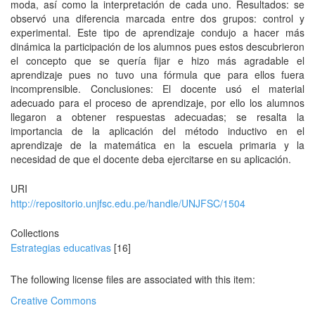
moda, así como la interpretación de cada uno. Resultados: se
observó una diferencia marcada entre dos grupos: control y
experimental. Este tipo de aprendizaje condujo a hacer más
dinámica la participación de los alumnos pues estos descubrieron
el concepto que se quería fijar e hizo más agradable el
aprendizaje pues no tuvo una fórmula que para ellos fuera
incomprensible. Conclusiones: El docente usó el material
adecuado para el proceso de aprendizaje, por ello los alumnos
llegaron a obtener respuestas adecuadas; se resalta la
importancia de la aplicación del método inductivo en el
aprendizaje de la matemática en la escuela primaria y la
necesidad de que el docente deba ejercitarse en su aplicación.
URI
http://repositorio.unjfsc.edu.pe/handle/UNJFSC/1504
Collections
Estrategias educativas
[16]
The following license files are associated with this item:
Creative Commons