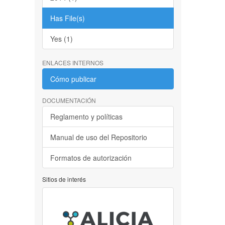
Has File(s)
Yes (1)
ENLACES INTERNOS
Cómo publicar
DOCUMENTACIÓN
Reglamento y políticas
Manual de uso del Repositorio
Formatos de autorización
Sitios de interés