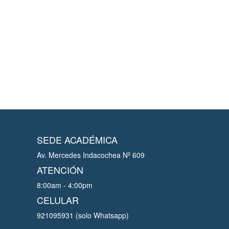
SEDE ACADÉMICA
Av. Mercedes Indacochea Nº 609
ATENCIÓN
8:00am - 4:00pm
CELULAR
921095931 (solo Whatsapp)