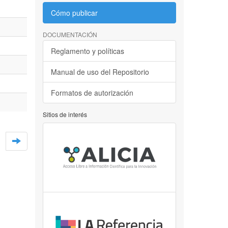
Cómo publicar
DOCUMENTACIÓN
Reglamento y políticas
Manual de uso del Repositorio
Formatos de autorización
Sitios de interés