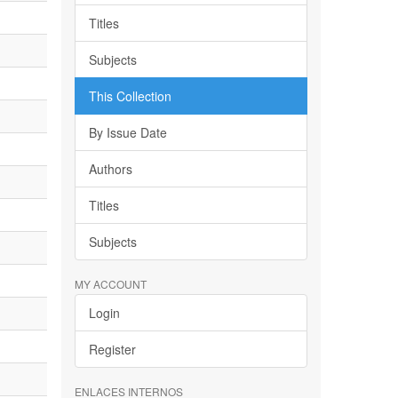
Titles
Subjects
This Collection
By Issue Date
Authors
Titles
Subjects
MY ACCOUNT
Login
Register
ENLACES INTERNOS