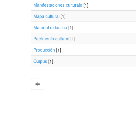
Manifestaciones culturale
[1]
Mapa cultural
[1]
Material didáctico
[1]
Patrimonio cultural
[1]
Producción
[1]
Quipus
[1]