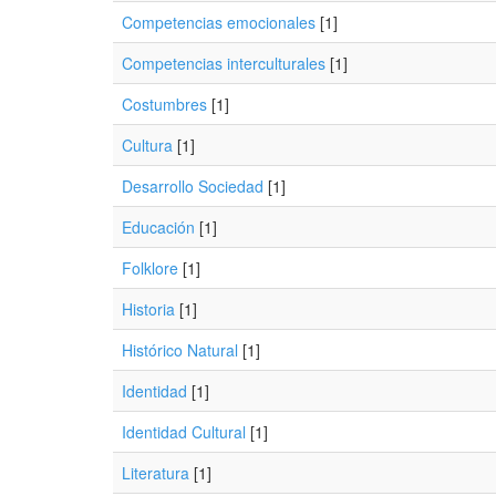
Competencias emocionales
[1]
Competencias interculturales
[1]
Costumbres
[1]
Cultura
[1]
Desarrollo Sociedad
[1]
Educación
[1]
Folklore
[1]
Historia
[1]
Histórico Natural
[1]
Identidad
[1]
Identidad Cultural
[1]
Literatura
[1]