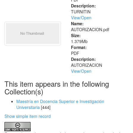
Description:
TURNITIN
View/
Open
Name:
AUTORIZACION.pdf
Size:
1.379Mb
Format:
PDF
Description:
AUTORIZACION
View/
Open
This item appears in the following
Collection(s)
Maestría en Docencia Superior e Investigación
Universitaria
[444]
Show simple item record