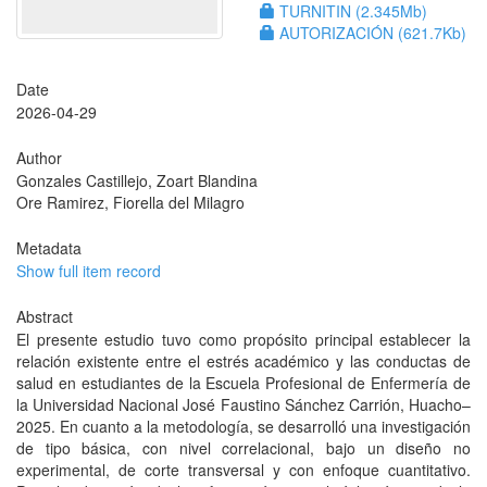
TURNITIN (2.345Mb)
AUTORIZACIÓN (621.7Kb)
Date
2026-04-29
Author
Gonzales Castillejo, Zoart Blandina
Ore Ramirez, Fiorella del Milagro
Metadata
Show full item record
Abstract
El presente estudio tuvo como propósito principal establecer la
relación existente entre el estrés académico y las conductas de
salud en estudiantes de la Escuela Profesional de Enfermería de
la Universidad Nacional José Faustino Sánchez Carrión, Huacho–
2025. En cuanto a la metodología, se desarrolló una investigación
de tipo básica, con nivel correlacional, bajo un diseño no
experimental, de corte transversal y con enfoque cuantitativo.