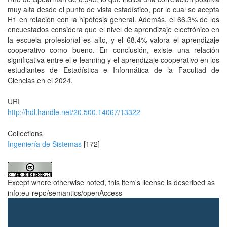
muy alta desde el punto de vista estadístico, por lo cual se acepta
H1 en relación con la hipótesis general. Además, el 66.3% de los
encuestados considera que el nivel de aprendizaje electrónico en
la escuela profesional es alto, y el 68.4% valora el aprendizaje
cooperativo como bueno. En conclusión, existe una relación
significativa entre el e-learning y el aprendizaje cooperativo en los
estudiantes de Estadística e Informática de la Facultad de
Ciencias en el 2024.
URI
http://hdl.handle.net/20.500.14067/13322
Collections
Ingeniería de Sistemas
[172]
Except where otherwise noted, this item's license is described as
info:eu-repo/semantics/openAccess