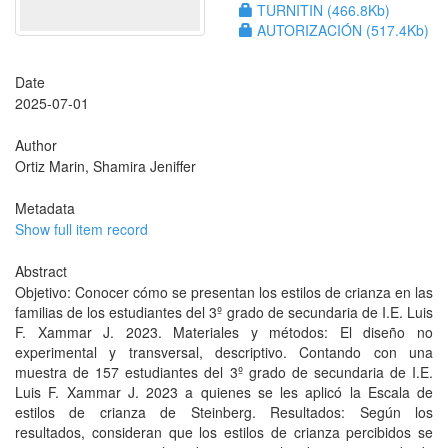
TURNITIN (466.8Kb)
AUTORIZACIÓN (517.4Kb)
Date
2025-07-01
Author
Ortiz Marin, Shamira Jeniffer
Metadata
Show full item record
Abstract
Objetivo: Conocer cómo se presentan los estilos de crianza en las
familias de los estudiantes del 3º grado de secundaria de I.E. Luis
F. Xammar J. 2023. Materiales y métodos: El diseño no
experimental y transversal, descriptivo. Contando con una
muestra de 157 estudiantes del 3º grado de secundaria de I.E.
Luis F. Xammar J. 2023 a quienes se les aplicó la Escala de
estilos de crianza de Steinberg. Resultados: Según los
resultados, consideran que los estilos de crianza percibidos se