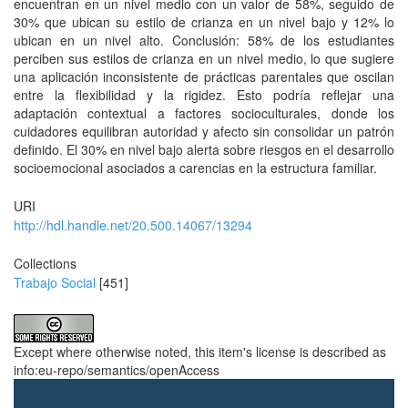
encuentran en un nivel medio con un valor de 58%, seguido de
30% que ubican su estilo de crianza en un nivel bajo y 12% lo
ubican en un nivel alto. Conclusión: 58% de los estudiantes
perciben sus estilos de crianza en un nivel medio, lo que sugiere
una aplicación inconsistente de prácticas parentales que oscilan
entre la flexibilidad y la rigidez. Esto podría reflejar una
adaptación contextual a factores socioculturales, donde los
cuidadores equilibran autoridad y afecto sin consolidar un patrón
definido. El 30% en nivel bajo alerta sobre riesgos en el desarrollo
socioemocional asociados a carencias en la estructura familiar.
URI
http://hdl.handle.net/20.500.14067/13294
Collections
Trabajo Social
[451]
Except where otherwise noted, this item's license is described as
info:eu-repo/semantics/openAccess