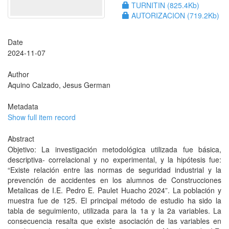
TURNITIN (825.4Kb)
AUTORIZACION (719.2Kb)
Date
2024-11-07
Author
Aquino Calzado, Jesus German
Metadata
Show full item record
Abstract
Objetivo: La investigación metodológica utilizada fue básica,
descriptiva- correlacional y no experimental, y la hipótesis fue:
“Existe relación entre las normas de seguridad industrial y la
prevención de accidentes en los alumnos de Construcciones
Metalicas de I.E. Pedro E. Paulet Huacho 2024”. La población y
muestra fue de 125. El principal método de estudio ha sido la
tabla de seguimiento, utilizada para la 1a y la 2a variables. La
consecuencia resalta que existe asociación de las variables en