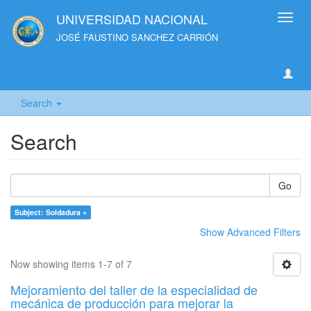
UNIVERSIDAD NACIONAL
Toggl
navig
JOSÉ FAUSTINO SANCHEZ CARRIÓN
Search
Search
Go
Subject: Soldadura ×
Show Advanced Filters
Now showing items 1-7 of 7
Mejoramiento del taller de la especialidad de
mecánica de producción para mejorar la