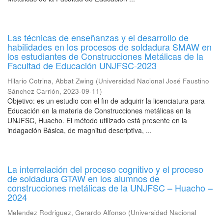
Las técnicas de enseñanzas y el desarrollo de
habilidades en los procesos de soldadura SMAW en
los estudiantes de Construcciones Metálicas de la
Facultad de Educación UNJFSC-2023
Hilario Cotrina, Abbat Zwing
(
Universidad Nacional José Faustino
Sánchez Carrión
,
2023-09-11
)
Objetivo: es un estudio con el fin de adquirir la licenciatura para
Educación en la materia de Construcciones metálicas en la
UNJFSC, Huacho. El método utilizado está presente en la
indagación Básica, de magnitud descriptiva, ...
La interrelación del proceso cognitivo y el proceso
de soldadura GTAW en los alumnos de
construcciones metálicas de la UNJFSC – Huacho –
2024
Melendez Rodriguez, Gerardo Alfonso
(
Universidad Nacional