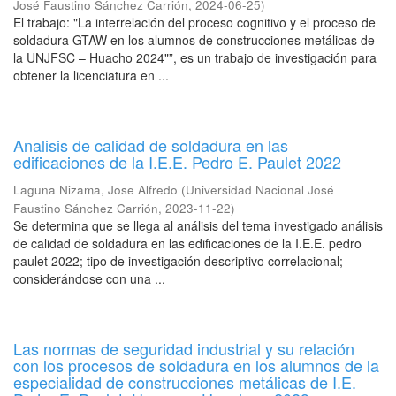
José Faustino Sánchez Carrión
,
2024-06-25
)
El trabajo: "La interrelación del proceso cognitivo y el proceso de
soldadura GTAW en los alumnos de construcciones metálicas de
la UNJFSC – Huacho 2024"”, es un trabajo de investigación para
obtener la licenciatura en ...
Analisis de calidad de soldadura en las
edificaciones de la I.E.E. Pedro E. Paulet 2022
Laguna Nizama, Jose Alfredo
(
Universidad Nacional José
Faustino Sánchez Carrión
,
2023-11-22
)
Se determina que se llega al análisis del tema investigado análisis
de calidad de soldadura en las edificaciones de la I.E.E. pedro
paulet 2022; tipo de investigación descriptivo correlacional;
considerándose con una ...
Las normas de seguridad industrial y su relación
con los procesos de soldadura en los alumnos de la
especialidad de construcciones metálicas de I.E.