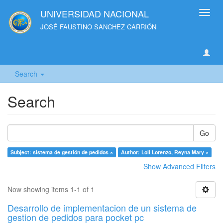
UNIVERSIDAD NACIONAL
Toggl
navig
JOSÉ FAUSTINO SANCHEZ CARRIÓN
Search
Search
Go
Subject: sistema de gestión de pedidos ×
Author: Loli Lorenzo, Reyna Mary ×
Show Advanced Filters
Now showing items 1-1 of 1
Desarrollo de implementacion de un sistema de
gestion de pedidos para pocket pc