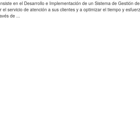
onsiste en el Desarrollo e Implementación de un Sistema de Gestión d
el servicio de atención a sus clientes y a optimizar el tiempo y esfuer
avés de ...