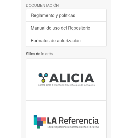
DOCUMENTACIÓN
Reglamento y políticas
Manual de uso del Repositorio
Formatos de autorización
Sitios de interés