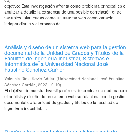
02
)
objetivo: Esta investigación afronta como problema principal es el
analizar a detalle la existencia de una posible correlación entre
variables, planteadas como un sistema web como variable
independiente y el proceso de ...
Análisis y diseño de un sistema web para la gestión
documental de la Unidad de Grados y Títulos de la
Facultad de Ingeniería Industrial, Sistemas e
Informática de la Universidad Nacional José
Faustino Sánchez Carrión
Valencia Diaz, Kevin Adrian
(
Universidad Nacional José Faustino
Sánchez Carrión
,
2023-10-10
)
El objetivo de nuestra investigación es determinar de qué manera
el análisis y diseño de un sistema web se relaciona con la gestión
documental de la unidad de grados y títulos de la facultad de
ingeniería industrial, ...
Diseño e implementación de un sistema web de