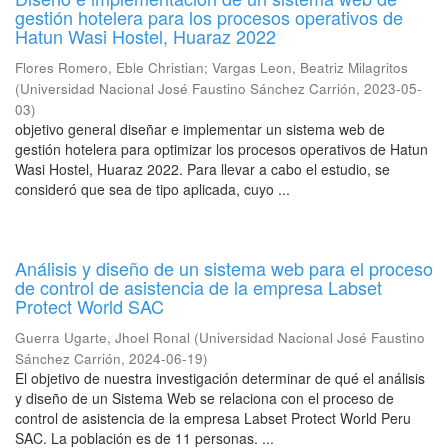
gestión hotelera para los procesos operativos de
Hatun Wasi Hostel, Huaraz 2022
Flores Romero, Eble Christian
;
Vargas Leon, Beatriz Milagritos
(
Universidad Nacional José Faustino Sánchez Carrión
,
2023-05-
03
)
objetivo general diseñar e implementar un sistema web de
gestión hotelera para optimizar los procesos operativos de Hatun
Wasi Hostel, Huaraz 2022. Para llevar a cabo el estudio, se
consideró que sea de tipo aplicada, cuyo ...
Análisis y diseño de un sistema web para el proceso
de control de asistencia de la empresa Labset
Protect World SAC
Guerra Ugarte, Jhoel Ronal
(
Universidad Nacional José Faustino
Sánchez Carrión
,
2024-06-19
)
El objetivo de nuestra investigación determinar de qué el análisis
y diseño de un Sistema Web se relaciona con el proceso de
control de asistencia de la empresa Labset Protect World Peru
SAC. La población es de 11 personas. ...