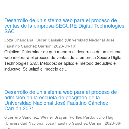
Desarrollo de un sistema web para el proceso de
ventas de la empresa SECURE Digital Technologies
SAC
Loza Changana, Oscar Casimiro
(
Universidad Nacional José
Faustino Sánchez Carrión
,
2023-04-19
)
Objetivo: Determinar de qué manera el desarrollo de un sistema
web mejorará el proceso de ventas de la empresa Secure Digital
Technologies SAC. Métodos: se aplicó el método deductivo e
inductivo. Se utilizó el modelo de ...
Desarrollo de un sistema web para el proceso de
admisión en la escuela de posgrado de la
Universidad Nacional José Faustino Sánchez
Carrión 2021
Guerrero Sanchez, Weiner Brayan
;
Porlles Pardo, Julio Hagi
(
Universidad Nacional José Faustino Sánchez Carrión
,
2023-06-