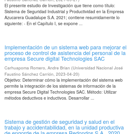
El presente estudio de Investigación que tiene como título:
Sistema de Seguridad Industrial y Productividad en la Empresa
Azucarera Guadalupe S.A. 2021; contiene resumidamente lo
siguiente: - En el Capítulo I, se expone ...
Implementación de un sistema web para mejorar el
proceso de control de asistencia del personal de la
empresa Secure digital Technologies SAC
Carhuapoma Romero, Andre Brian
(
Universidad Nacional José
Faustino Sánchez Carrión
,
2023-04-20
)
Objetivo: Determinar cómo la implementación del sistema web
permite la integración de los sistemas de información de la
empresa Secure Digital Technologies SAC. Método: Utilizar
métodos deductivos e inductivos. Desarrollar ...
Sistema de gestión de seguridad y salud en el
trabajo y accidentabilidad, en la unidad productiva
de engorde de la empresa Redondos S.A., 2020