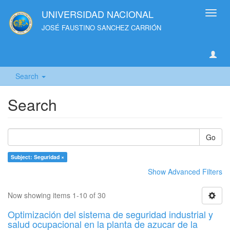
UNIVERSIDAD NACIONAL
Toggl
navig
JOSÉ FAUSTINO SANCHEZ CARRIÓN
Search
Search
Go
Subject: Seguridad ×
Show Advanced Filters
Now showing items 1-10 of 30
Optimización del sistema de seguridad industrial y
salud ocupacional en la planta de azucar de la