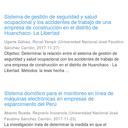
Sistema de gestión de seguridad y salud
ocupacional y los accidentes de trabajo de una
empresa de construcción en el distrito de
Huanchaco- La Libertad
Ugarte Gálvez, Ronal Yampir
(
Universidad Nacional José Faustino
Sánchez Carrión
,
2017-11-27
)
Objetivo: Determinar la relación entre el sistema de gestión de
seguridad y salud ocupacional con los accidentes de trabajo de
una empresa de construcción en el distrito de Huanchaco - La
Libertad. Métodos: la tesis hecha ...
Sistema domótico para el monitoreo en línea de
máquinas electrónicas en empresas de
esparcimiento del Perú
Abanto Rueda, Reynerio Inocencio
(
Universidad Nacional José
Faustino Sánchez Carrión
,
2017-11-23
)
La investigación trata de determinar la medida en que el