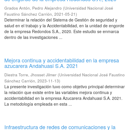
Grados Antón, Pedro Alejandro
(
Universidad Nacional José
Faustino Sánchez Carrión
,
2021-05-21
)
Determinar la relación del Sistema de Gestión de seguridad y
salud en el trabajo y la Accidentabilidad, en la unidad de engorde
de la empresa Redondos S.A., 2020. Este estudio se enmarca
dentro de las investigaciones ...
Mejora continua y accidentabilidad en la empresa
azucarera Andahuasi S.A. 2021
Diestra Torre, Jhosset Jilmer
(
Universidad Nacional José Faustino
Sánchez Carrión
,
2023-11-13
)
La presente investigación tuvo como objetivo principal determinar
la relación que existe entre las variables mejora continua y
accidentabilidad en la empresa Azucarera Andahuasi S.A. 2021.
La metodología empleada en esta ...
Infraestructura de redes de comunicaciones y la