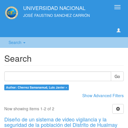
UNIVERSIDAD NACIONAL
Toggl
navig
JOSÉ FAUSTINO SANCHEZ CARRIÓN
Search
Search
Go
Author: Cherrez Samanamud, Luis Javier ×
Show Advanced Filters
Now showing items 1-2 of 2
Diseño de un sistema de video vigilancia y la
seguridad de la población del Distrito de Hualmay